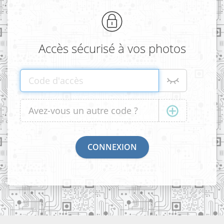
Accès sécurisé à vos photos