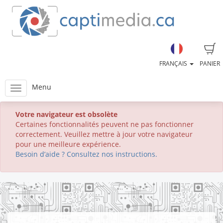
FRANÇAIS
PANIER
Menu
Votre navigateur est obsolète
Certaines fonctionnalités peuvent ne pas fonctionner
correctement. Veuillez mettre à jour votre navigateur
pour une meilleure expérience.
Besoin d’aide ? Consultez nos instructions.