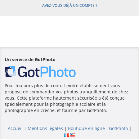
AVEZ-VOUS DÉJÀ UN COMPTE ?
Un service de GotPhoto
Pour toujours plus de confort, votre établissement vous
propose de commander vos photos tranquillement de chez
vous. Cette plateforme hautement sécurisée a été conçue
spécialement pour la photographie scolaire et la
photographie en crèche, et fournie par GotPhoto.
Accueil
|
Mentions légales
|
Boutique en ligne - GotPhoto
|