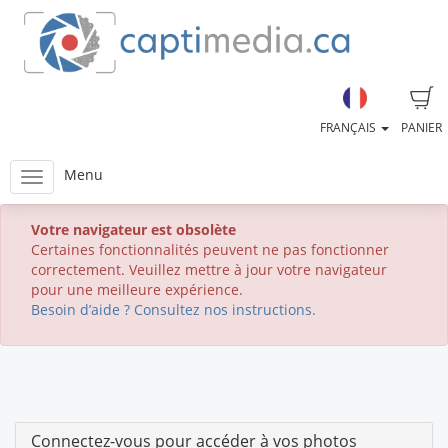
FRANÇAIS
PANIER
Menu
Votre navigateur est obsolète
Certaines fonctionnalités peuvent ne pas fonctionner
correctement. Veuillez mettre à jour votre navigateur
pour une meilleure expérience.
Besoin d’aide ? Consultez nos instructions.
Connectez-vous pour accéder à vos photos