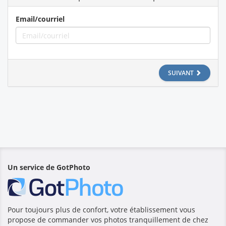
Email/courriel
SUIVANT
Un service de GotPhoto
Pour toujours plus de confort, votre établissement vous
propose de commander vos photos tranquillement de chez